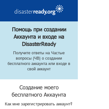
Помощь при создании
Аккаунта и входе на
DisasterReady
Получите ответы на Частые
вопросы (ЧВ) о создании
бесплатного аккаунта или входе в
свой аккаунт
Создание моего
бесплатного Аккаунта
Как мне зарегистрировать аккаунт?