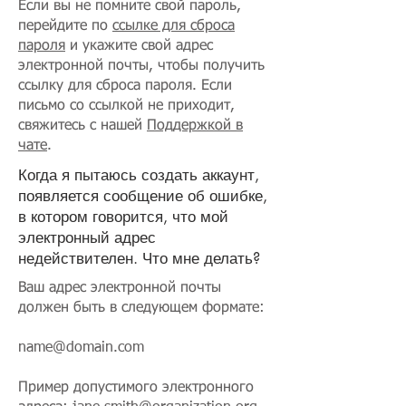
Если вы не помните свой пароль,
перейдите по
ссылке для сброса
пароля
и укажите свой адрес
электронной почты, чтобы получить
ссылку для сброса пароля. Если
письмо со ссылкой не приходит,
свяжитесь с нашей
Поддержкой в
чате
.
Когда я пытаюсь создать аккаунт,
появляется сообщение об ошибке,
в котором говорится, что мой
электронный адрес
недействителен. Что мне делать?
Ваш адрес электронной почты
должен быть в следующем формате:
name@domain.com
Пример допустимого электронного