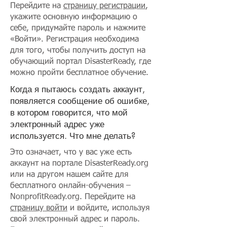
Перейдите на
страницу регистрации
,
укажите основную информацию о
себе, придумайте пароль и нажмите
«Войти». Регистрация необходима
для того, чтобы получить доступ на
обучающий портал DisasterReady, где
можно пройти бесплатное обучение.
Когда я пытаюсь создать аккаунт,
появляется сообщение об ошибке,
в котором говорится, что мой
электронный адрес уже
используется. Что мне делать?
Это означает, что у вас уже есть
аккаунт на портале DisasterReady.org
или на другом нашем сайте для
бесплатного онлайн-обучения –
NonprofitReady.org. Перейдите на
страницу войти
и войдите, используя
свой электронный адрес и пароль.