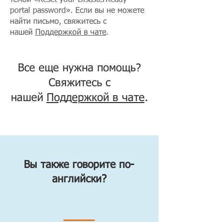
темой «Reset your DisasterReady
portal password». Если вы не можете
найти письмо, свяжитесь с
нашей
Поддержкой в чате
.
Все еще нужна помощь?
Свяжитесь с
нашей
Поддержкой в чате
.
Вы также говорите по-
английски?