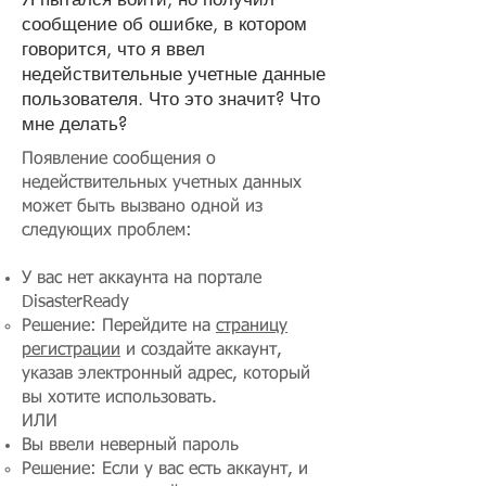
сообщение об ошибке, в котором
говорится, что я ввел
недействительные учетные данные
пользователя. Что это значит? Что
мне делать?
Появление сообщения о
недействительных учетных данных
может быть вызвано одной из
следующих проблем:
У вас нет аккаунта на портале
DisasterReady
Решение: Перейдите на
страницу
регистрации
и создайте аккаунт,
указав электронный адрес, который
вы хотите использовать.
ИЛИ​
Вы ввели неверный пароль
Решение: Если у вас есть аккаунт, и