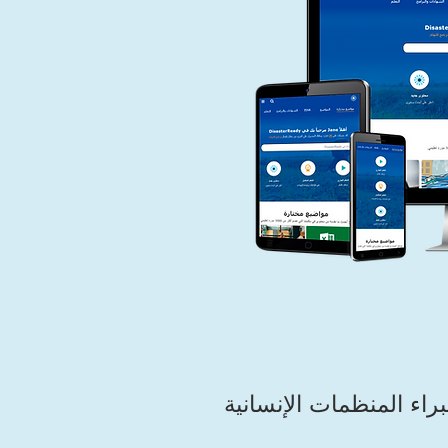
 قبل خبراء المنظمات الإنسانية