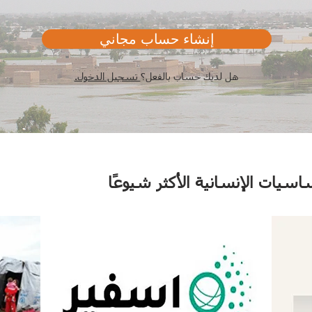
إنشاء حساب مجاني
هل لديك حساب بالفعل؟
تسجيل الدخول.
اسيات الإنسانية الأكثر شيوعًا