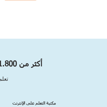
أكثر من 1.800 دورة تدريبية في شتى المجالات، مجانية 100 ٪
تعلم
مكتبة التعلم على الإنترنت