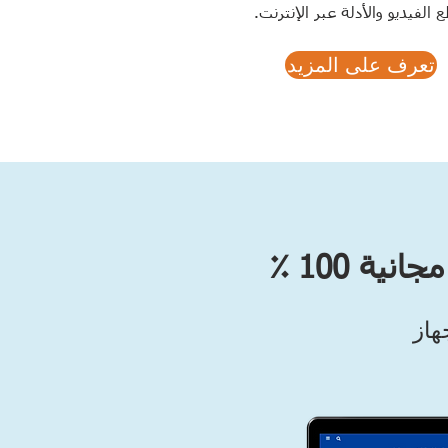
 الفيديو والأدلة عبر الإنترنت.
تعرف على المزيد
هاز