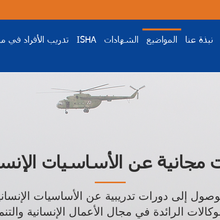
نبذة عنا
المواضيع
الشهادات
ISHA
تدريب الأفراد في م
ت مجانية عن الأساسيات الإنسا
صول إلى دورات تدريبية عن الأساسيات الإنسا
وكالات الرائدة في مجال الأعمال الإنسانية والتنم