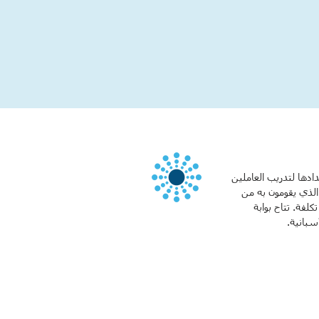
دادها لتدريب العاملين
الذي يقومون به من
لفة. تتاح بوابة