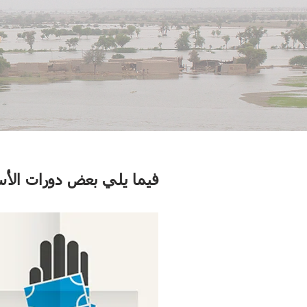
فيما يلي بعض دورات الأس