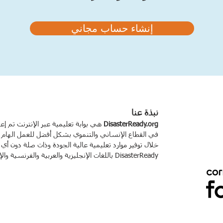
إنشاء حساب مجاني
نبذة عنا
DisasterReady.org
هي بوابة تعليمية عبر الإنترنت تم إع
في القطاع الإنساني والتنموي بشكل أفضل للعمل الهام 
خلال توفير موارد تعليمية عالية الجودة وذات صلة دون أي تك
DisasterReady باللغات الإنجليزية والعربية والفرنسية والإسبانية.